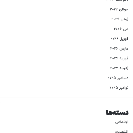
جولای 2026
ژوئن 2026
می 2026
آوریل 2026
مارس 2026
فوریه 2026
ژانویه 2026
دسامبر 2025
نوامبر 2025
دسته‌ها
اجتماعی
اقتصادی