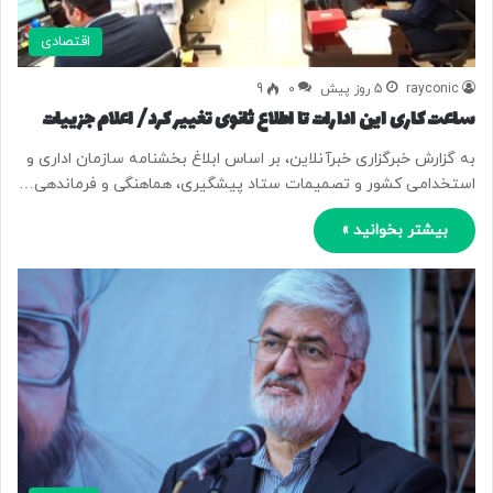
اقتصادی
rayconic
5 روز پیش
0
9
ساعت کاری این ادارات تا اطلاع ثانوی تغییر کرد/ اعلام جزییات
به گزارش خبرگزاری خبرآنلاین، بر اساس ابلاغ بخشنامه سازمان اداری و
استخدامی کشور و تصمیمات ستاد پیشگیری، هماهنگی و فرماندهی…
بیشتر بخوانید »