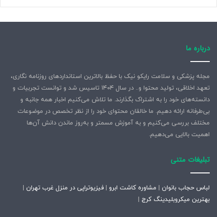
درباره ما
مجله پزشکی و سلامت رایکو نیک با حفظ بالاترین استانداردهای روزنامه نگاری،
تعهد اخلاقی، تولید محتوا و.. در سال ۱۴۰۴ تاسیس شد و توانست تجربیات و
دانسته‌های خود را به اشتراک بگذارند. ما تلاش می‌کنیم اخبار همه جانبه و
بی‌طرفانه ارائه دهیم. ما خالقان محتوای خود را از نظر تخصص در موضوعات
مختلف بررسی می‌کنیم و به آموزش مسمتر و به‌روز ماندن دانش آن‌ها
اهمیت بالایی می‌دهیم.
تبلیغات متنی
لباس حجاب بانوان
|
مشاوره کاشت ابرو
|
فیزیوتراپی در منزل غرب تهران
|
بهترین میکروبلیدینگ کرج
|