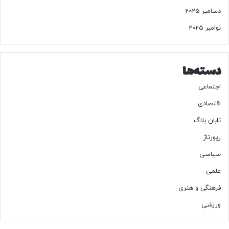
دسامبر 2025
نوامبر 2025
دسته‌ها
اجتماعی
اقتصادی
تابان بلاگ
رپورتاژ
سیاسی
علمی
فرهنگی و هنری
ورزشی