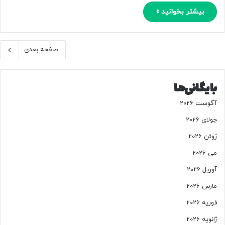
بیشتر بخوانید »
صفحه بعدی
بایگانی‌ها
آگوست 2026
جولای 2026
ژوئن 2026
می 2026
آوریل 2026
مارس 2026
فوریه 2026
ژانویه 2026