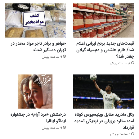
قیمت‌های جدید برنج ایرانی اعلام
خواهر و برادر تاجر مواد مخدر در
شد/ طارم هاشمی و دم‌سیاه گیلان
تهران دستگیر شدند
چقدر شد؟
9 ساعت پیش
8 ساعت پیش
رئال مادرید مقابل وینیسیوس کوتاه
درخشش «مرد آرام» در جشنواره
آمد؛ ستاره برزیلی در نزدیکی تمدید
ایماگو ایتالیا
قرارداد
9 ساعت پیش
9 ساعت پیش