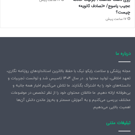
17 ساعت پیش
عجیب یاسوج/ «تصادف ثانویه»
چیست؟
17 ساعت پیش
درباره ما
مجله پزشکی و سلامت رایکو نیک با حفظ بالاترین استانداردهای روزنامه نگاری،
تعهد اخلاقی، تولید محتوا و.. در سال ۱۴۰۴ تاسیس شد و توانست تجربیات و
دانسته‌های خود را به اشتراک بگذارند. ما تلاش می‌کنیم اخبار همه جانبه و
بی‌طرفانه ارائه دهیم. ما خالقان محتوای خود را از نظر تخصص در موضوعات
مختلف بررسی می‌کنیم و به آموزش مسمتر و به‌روز ماندن دانش آن‌ها
اهمیت بالایی می‌دهیم.
تبلیغات متنی