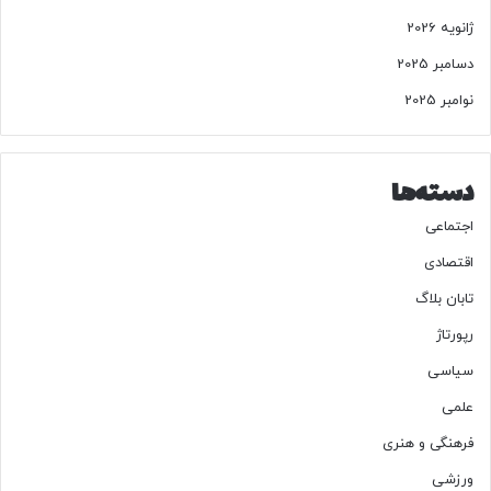
ژانویه 2026
دسامبر 2025
نوامبر 2025
دسته‌ها
اجتماعی
اقتصادی
تابان بلاگ
رپورتاژ
سیاسی
علمی
فرهنگی و هنری
ورزشی