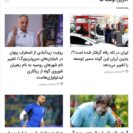
ایران در تله رفاه گرفتار شده است؟/
روایت زیدآبادی از اضطراب پنهان
بنزین ارزان این گونه مسیر توسعه
در خیابان‌های سن‌پترزبورگ/ تغییر
را تغییر می‌دهد
نام شهرهای روسیه به نام رهبران
شوروی گواه از ریاکاری
12 ساعت پیش
ایدئولوژی‌هاست
12 ساعت پیش