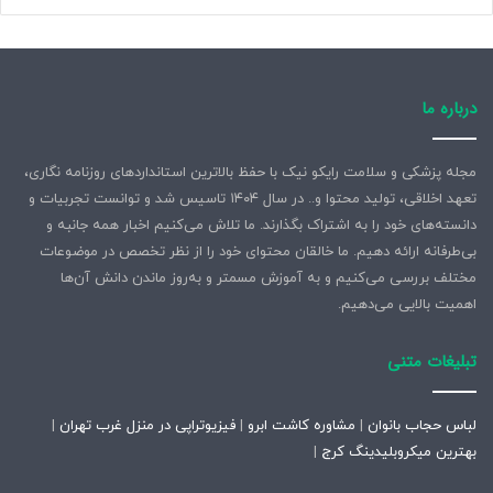
درباره ما
مجله پزشکی و سلامت رایکو نیک با حفظ بالاترین استانداردهای روزنامه نگاری،
تعهد اخلاقی، تولید محتوا و.. در سال ۱۴۰۴ تاسیس شد و توانست تجربیات و
دانسته‌های خود را به اشتراک بگذارند. ما تلاش می‌کنیم اخبار همه جانبه و
بی‌طرفانه ارائه دهیم. ما خالقان محتوای خود را از نظر تخصص در موضوعات
مختلف بررسی می‌کنیم و به آموزش مسمتر و به‌روز ماندن دانش آن‌ها
اهمیت بالایی می‌دهیم.
تبلیغات متنی
لباس حجاب بانوان
|
مشاوره کاشت ابرو
|
فیزیوتراپی در منزل غرب تهران
|
بهترین میکروبلیدینگ کرج
|