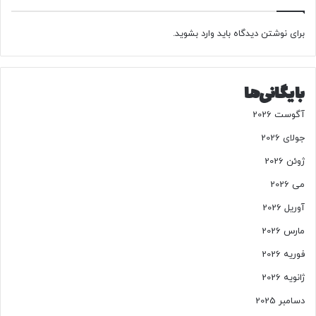
کپی لینک
برای نوشتن دیدگاه باید
وارد بشوید
.
بایگانی‌ها
آگوست 2026
جولای 2026
ژوئن 2026
می 2026
آوریل 2026
مارس 2026
فوریه 2026
ژانویه 2026
دسامبر 2025