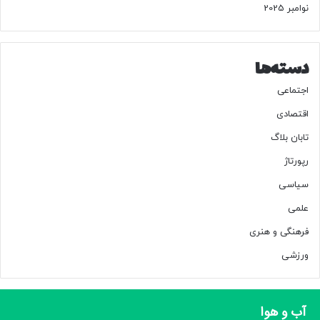
نوامبر 2025
دسته‌ها
اجتماعی
اقتصادی
تابان بلاگ
رپورتاژ
سیاسی
علمی
فرهنگی و هنری
ورزشی
آب و هوا