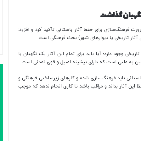
 نگهبان گذاشت
ت فرهنگ‌سازی برای حفظ آثار باستانی تأکید کرد و افزود:
ی آثار تاریخی یا دیوارهای شهر) بحث فرهنگی است.
ریخی وجود دارد؛ آیا باید برای تمام این آثار یک نگهبان با
ین به ملتی است که دارای بیشینه اصیل و قوی تمدنی است.
باستانی باید فرهنگ‌سازی شده و کارهای زیرساختی فرهنگی و
ظ این آثار بداند و مراقب باشد تا کاری انجام ندهد که موجب