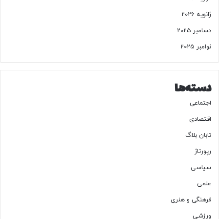
ژانویه 2026
دسامبر 2025
نوامبر 2025
دسته‌ها
اجتماعی
اقتصادی
تابان بلاگ
رپورتاژ
سیاسی
علمی
فرهنگی و هنری
ورزشی