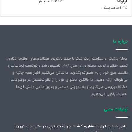
قرارداد
23 ساعت پیش
23 ساعت پیش
درباره ما
مجله پزشکی و سلامت رایکو نیک با حفظ بالاترین استانداردهای روزنامه نگاری،
تعهد اخلاقی، تولید محتوا و.. در سال ۱۴۰۴ تاسیس شد و توانست تجربیات و
دانسته‌های خود را به اشتراک بگذارند. ما تلاش می‌کنیم اخبار همه جانبه و
بی‌طرفانه ارائه دهیم. ما خالقان محتوای خود را از نظر تخصص در موضوعات
مختلف بررسی می‌کنیم و به آموزش مسمتر و به‌روز ماندن دانش آن‌ها
اهمیت بالایی می‌دهیم.
تبلیغات متنی
لباس حجاب بانوان
|
مشاوره کاشت ابرو
|
فیزیوتراپی در منزل غرب تهران
|