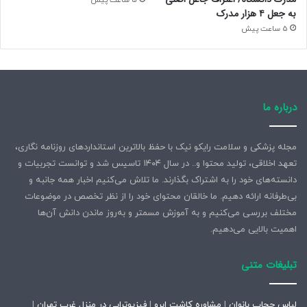
5 ساعت پیش
به جعل ۴ هزار مدرک
5 ساعت پیش
درباره ما
مجله پزشکی و سلامت رایکو نیک با حفظ بالاترین استانداردهای روزنامه نگاری،
تعهد اخلاقی، تولید محتوا و.. در سال ۱۴۰۴ تاسیس شد و توانست تجربیات و
دانسته‌های خود را به اشتراک بگذارند. ما تلاش می‌کنیم اخبار همه جانبه و
بی‌طرفانه ارائه دهیم. ما خالقان محتوای خود را از نظر تخصص در موضوعات
مختلف بررسی می‌کنیم و به آموزش مسمتر و به‌روز ماندن دانش آن‌ها
اهمیت بالایی می‌دهیم.
تبلیغات متنی
لباس حجاب بانوان
|
مشاوره کاشت ابرو
|
فیزیوتراپی در منزل غرب تهران
|