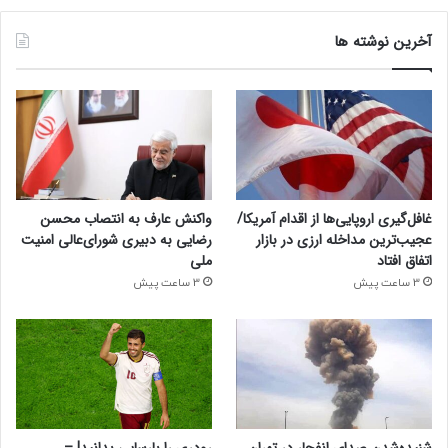
آخرین نوشته ها
غافل‌گیری اروپایی‌ها از اقدام آمریکا/
واکنش عارف به انتصاب محسن
عجیب‌ترین مداخله ارزی در بازار
رضایی به دبیری شورای‌عالی امنیت
اتفاق افتاد
ملی
3 ساعت پیش
3 ساعت پیش