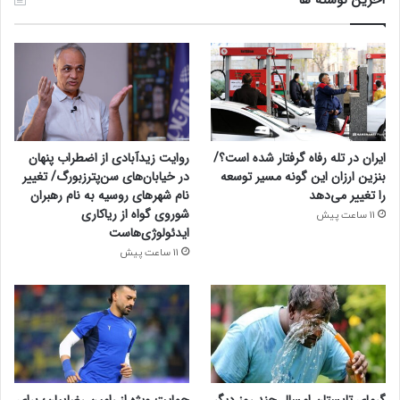
ایران در تله رفاه گرفتار شده است؟/
روایت زیدآبادی از اضطراب پنهان
بنزین ارزان این گونه مسیر توسعه
در خیابان‌های سن‌پترزبورگ/ تغییر
را تغییر می‌دهد
نام شهرهای روسیه به نام رهبران
شوروی گواه از ریاکاری
11 ساعت پیش
ایدئولوژی‌هاست
11 ساعت پیش