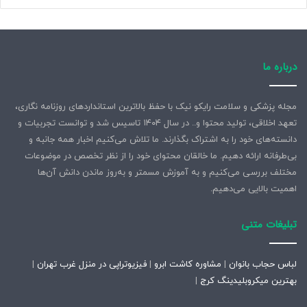
درباره ما
مجله پزشکی و سلامت رایکو نیک با حفظ بالاترین استانداردهای روزنامه نگاری،
تعهد اخلاقی، تولید محتوا و.. در سال ۱۴۰۴ تاسیس شد و توانست تجربیات و
دانسته‌های خود را به اشتراک بگذارند. ما تلاش می‌کنیم اخبار همه جانبه و
بی‌طرفانه ارائه دهیم. ما خالقان محتوای خود را از نظر تخصص در موضوعات
مختلف بررسی می‌کنیم و به آموزش مسمتر و به‌روز ماندن دانش آن‌ها
اهمیت بالایی می‌دهیم.
تبلیغات متنی
لباس حجاب بانوان
|
مشاوره کاشت ابرو
|
فیزیوتراپی در منزل غرب تهران
|
بهترین میکروبلیدینگ کرج
|