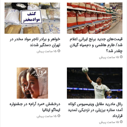
قیمت‌های جدید برنج ایرانی اعلام
خواهر و برادر تاجر مواد مخدر در
شد/ طارم هاشمی و دم‌سیاه گیلان
تهران دستگیر شدند
چقدر شد؟
15 ساعت پیش
15 ساعت پیش
رئال مادرید مقابل وینیسیوس کوتاه
درخشش «مرد آرام» در جشنواره
آمد؛ ستاره برزیلی در نزدیکی تمدید
ایماگو ایتالیا
قرارداد
15 ساعت پیش
15 ساعت پیش