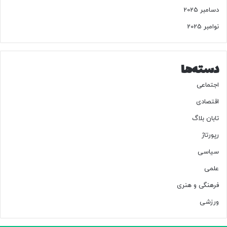
دسامبر 2025
نوامبر 2025
دسته‌ها
اجتماعی
اقتصادی
تابان بلاگ
رپورتاژ
سیاسی
علمی
فرهنگی و هنری
ورزشی