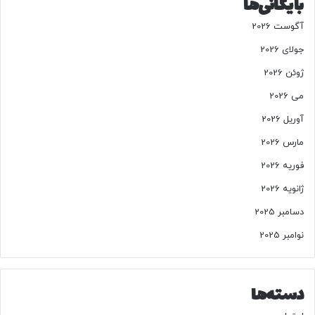
بایگانی‌ها
آگوست 2026
جولای 2026
ژوئن 2026
می 2026
آوریل 2026
مارس 2026
فوریه 2026
ژانویه 2026
دسامبر 2025
نوامبر 2025
دسته‌ها