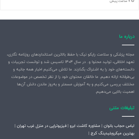
7 ساعت پیش
درباره ما
مجله پزشکی و سلامت رایکو نیک با حفظ بالاترین استانداردهای روزنامه نگاری،
تعهد اخلاقی، تولید محتوا و.. در سال ۱۴۰۴ تاسیس شد و توانست تجربیات و
دانسته‌های خود را به اشتراک بگذارند. ما تلاش می‌کنیم اخبار همه جانبه و
بی‌طرفانه ارائه دهیم. ما خالقان محتوای خود را از نظر تخصص در موضوعات
مختلف بررسی می‌کنیم و به آموزش مسمتر و به‌روز ماندن دانش آن‌ها
اهمیت بالایی می‌دهیم.
تبلیغات متنی
لباس حجاب بانوان
|
مشاوره کاشت ابرو
|
فیزیوتراپی در منزل غرب تهران
|
بهترین میکروبلیدینگ کرج
|