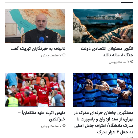
الگوی مسئولان اقتصادی دولت
قالیباف به خبرنگاران تبریک گفت
جنگ ۸ ساله باشد
7 ساعت پیش
7 ساعت پیش
دستگیری جاعلان حرفه‌ای مدرک در
دنیس اکرت علیه منتقدان! –
تهران؛ از سند ازدواج و پاسپورت تا
خبرآنلاین
مدرک دانشگاه/ اعتراف جاعل اصلی
7 ساعت پیش
به جعل ۴ هزار مدرک