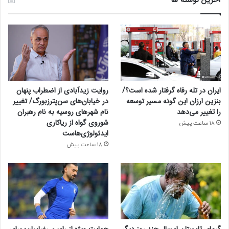
ایران در تله رفاه گرفتار شده است؟/
روایت زیدآبادی از اضطراب پنهان
بنزین ارزان این گونه مسیر توسعه
در خیابان‌های سن‌پترزبورگ/ تغییر
را تغییر می‌دهد
نام شهرهای روسیه به نام رهبران
شوروی گواه از ریاکاری
18 ساعت پیش
ایدئولوژی‌هاست
18 ساعت پیش