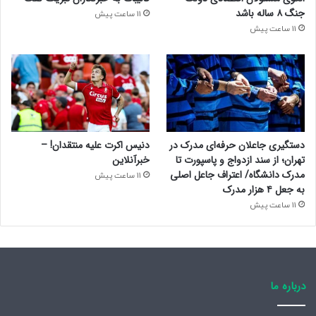
جنگ ۸ ساله باشد
11 ساعت پیش
11 ساعت پیش
دستگیری جاعلان حرفه‌ای مدرک در
دنیس اکرت علیه منتقدان! –
تهران؛ از سند ازدواج و پاسپورت تا
خبرآنلاین
مدرک دانشگاه/ اعتراف جاعل اصلی
11 ساعت پیش
به جعل ۴ هزار مدرک
11 ساعت پیش
درباره ما