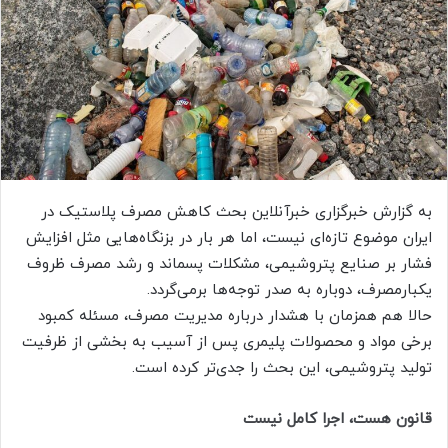
ا
ی
م
ی
ل
به گزارش خبرگزاری خبرآنلاین بحث کاهش مصرف پلاستیک در
ایران موضوع تازه‌ای نیست، اما هر بار در بزنگاه‌هایی مثل افزایش
فشار بر صنایع پتروشیمی، مشکلات پسماند و رشد مصرف ظروف
یکبارمصرف، دوباره به صدر توجه‌ها برمی‌گردد.
حالا هم همزمان با هشدار درباره مدیریت مصرف، مسئله کمبود
برخی مواد و محصولات پلیمری پس از آسیب به بخشی از ظرفیت
تولید پتروشیمی، این بحث را جدی‌تر کرده است.
قانون هست، اجرا کامل نیست