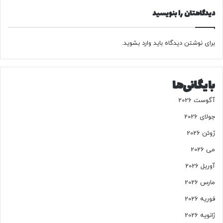
و
د
دیدگاهتان را بنویسید
برای نوشتن دیدگاه باید
وارد بشوید
.
بایگانی‌ها
آگوست 2026
جولای 2026
ژوئن 2026
می 2026
آوریل 2026
مارس 2026
فوریه 2026
ژانویه 2026