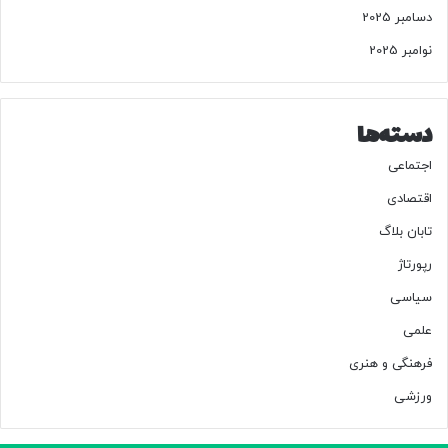
دسامبر 2025
نوامبر 2025
دسته‌ها
اجتماعی
اقتصادی
تابان بلاگ
رپورتاژ
سیاسی
علمی
فرهنگی و هنری
ورزشی