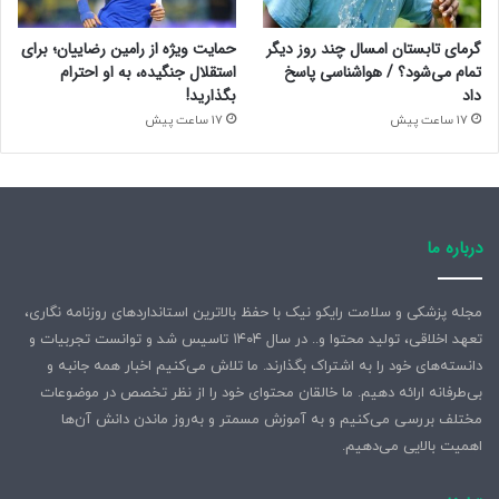
گرمای تابستان امسال چند روز دیگر
حمایت ویژه از رامین رضاییان؛ برای
تمام می‌شود؟ / هواشناسی پاسخ
استقلال جنگیده، به او احترام
داد
بگذارید!
17 ساعت پیش
17 ساعت پیش
درباره ما
مجله پزشکی و سلامت رایکو نیک با حفظ بالاترین استانداردهای روزنامه نگاری،
تعهد اخلاقی، تولید محتوا و.. در سال ۱۴۰۴ تاسیس شد و توانست تجربیات و
دانسته‌های خود را به اشتراک بگذارند. ما تلاش می‌کنیم اخبار همه جانبه و
بی‌طرفانه ارائه دهیم. ما خالقان محتوای خود را از نظر تخصص در موضوعات
مختلف بررسی می‌کنیم و به آموزش مسمتر و به‌روز ماندن دانش آن‌ها
اهمیت بالایی می‌دهیم.