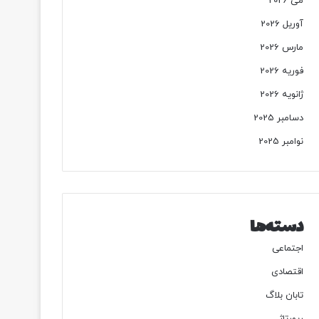
می 2026
آوریل 2026
مارس 2026
فوریه 2026
ژانویه 2026
دسامبر 2025
نوامبر 2025
دسته‌ها
اجتماعی
اقتصادی
تابان بلاگ