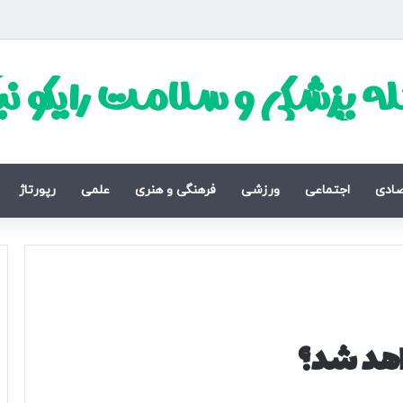
ه پزشکی و سلامت رایکو ن
صادی
اجتماعی
ورزشی
فرهنگی و هنری
علمی
رپورتاژ
واهد شد؟