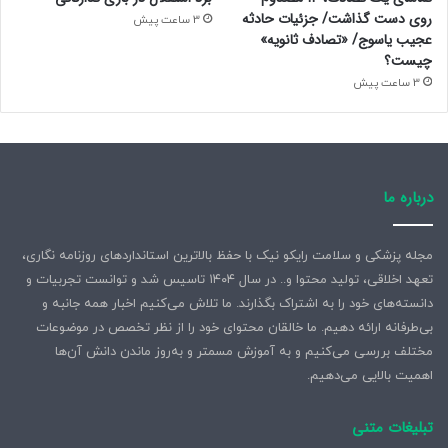
روی دست گذاشت/ جزئیات حادثه
3 ساعت پیش
عجیب یاسوج/ «تصادف ثانویه»
چیست؟
3 ساعت پیش
درباره ما
مجله پزشکی و سلامت رایکو نیک با حفظ بالاترین استانداردهای روزنامه نگاری،
تعهد اخلاقی، تولید محتوا و.. در سال ۱۴۰۴ تاسیس شد و توانست تجربیات و
دانسته‌های خود را به اشتراک بگذارند. ما تلاش می‌کنیم اخبار همه جانبه و
بی‌طرفانه ارائه دهیم. ما خالقان محتوای خود را از نظر تخصص در موضوعات
مختلف بررسی می‌کنیم و به آموزش مسمتر و به‌روز ماندن دانش آن‌ها
اهمیت بالایی می‌دهیم.
تبلیغات متنی