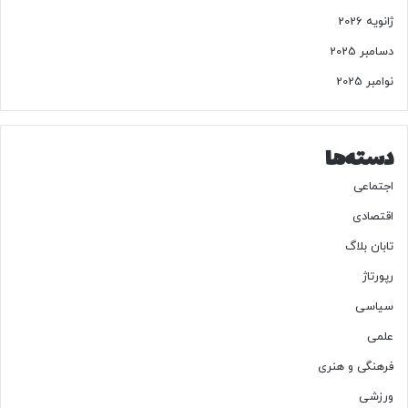
ژانویه 2026
دسامبر 2025
نوامبر 2025
دسته‌ها
اجتماعی
اقتصادی
تابان بلاگ
رپورتاژ
سیاسی
علمی
فرهنگی و هنری
ورزشی