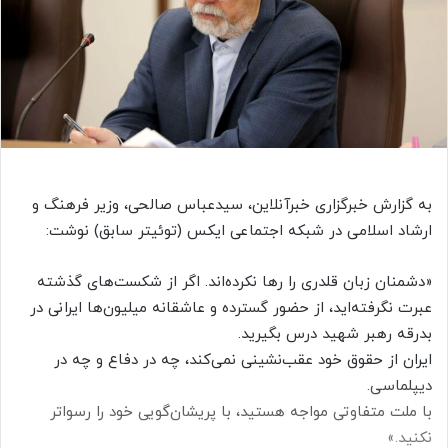
ا
ی
م
ی
ل
به گزارش خبرگزاری خبرآنلاین، سیدعباس صالحی، وزیر فرهنگ و
ارشاد اسلامی در شبکه اجتماعی ایکس (توئیتر سابق) نوشت:
«دشمنان زبان قلدری را رها نکرده‌اند. اگر از شکست‌های گذشته
عبرت نگرفته‌اید، از حضور گسترده و عاشقانه میلیون‌ها ایرانی در
بدرقه رهبر شهید درس بگیرید.
ایران از حقوق خود عقب‌نشینی نمی‌کند، چه در دفاع و چه در
دیپلماسی.
با ملت متفاوتی مواجه هستید، با پریشان‌گویی خود را رسواتر
نکنید.»