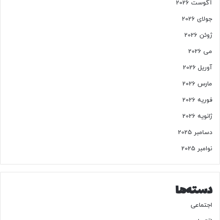
آگوست 2026
جولای 2026
ژوئن 2026
می 2026
آوریل 2026
مارس 2026
فوریه 2026
ژانویه 2026
دسامبر 2025
نوامبر 2025
دسته‌ها
اجتماعی