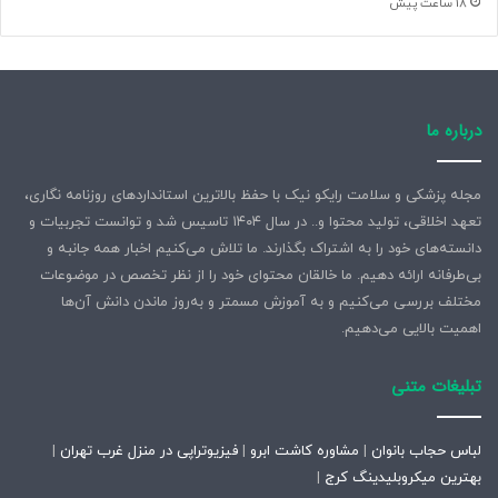
18 ساعت پیش
درباره ما
مجله پزشکی و سلامت رایکو نیک با حفظ بالاترین استانداردهای روزنامه نگاری،
تعهد اخلاقی، تولید محتوا و.. در سال ۱۴۰۴ تاسیس شد و توانست تجربیات و
دانسته‌های خود را به اشتراک بگذارند. ما تلاش می‌کنیم اخبار همه جانبه و
بی‌طرفانه ارائه دهیم. ما خالقان محتوای خود را از نظر تخصص در موضوعات
مختلف بررسی می‌کنیم و به آموزش مسمتر و به‌روز ماندن دانش آن‌ها
اهمیت بالایی می‌دهیم.
تبلیغات متنی
لباس حجاب بانوان
|
مشاوره کاشت ابرو
|
فیزیوتراپی در منزل غرب تهران
|
بهترین میکروبلیدینگ کرج
|