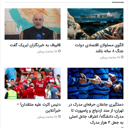
الگوی مسئولان اقتصادی دولت
قالیباف به خبرنگاران تبریک گفت
جنگ ۸ ساله باشد
18 ساعت پیش
18 ساعت پیش
دستگیری جاعلان حرفه‌ای مدرک در
دنیس اکرت علیه منتقدان! –
تهران؛ از سند ازدواج و پاسپورت تا
خبرآنلاین
مدرک دانشگاه/ اعتراف جاعل اصلی
18 ساعت پیش
به جعل ۴ هزار مدرک