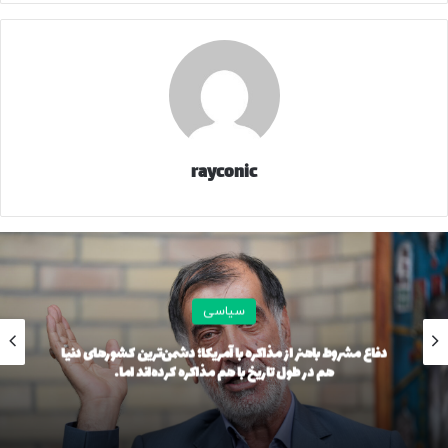
rayconic
سیاسی
دفاع مشروط باهنر از مذاکره با آمریکا؛ دشمن‌ترین کشورهای دنیا
هم در طول تاریخ با هم مذاکره کرده‌اند اما…