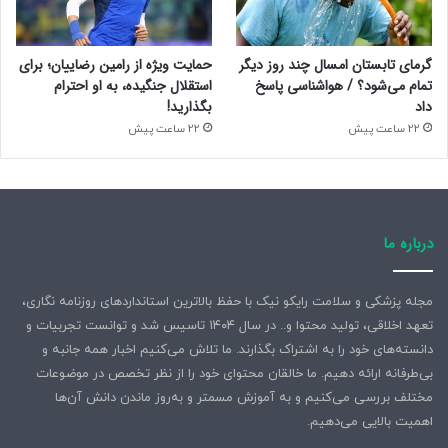
گرمای تابستان امسال چند روز دیگر
حمایت ویژه از رامین رضاییان؛ برای
تمام می‌شود؟ / هواشناسی پاسخ
استقلال جنگیده، به او احترام
داد
بگذارید!
22 ساعت پیش
22 ساعت پیش
درباره ما
مجله پزشکی و سلامت رایکو نیک با حفظ بالاترین استانداردهای روزنامه نگاری،
تعهد اخلاقی، تولید محتوا و.. در سال ۱۴۰۴ تاسیس شد و توانست تجربیات و
دانسته‌های خود را به اشتراک بگذارند. ما تلاش می‌کنیم اخبار همه جانبه و
بی‌طرفانه ارائه دهیم. ما خالقان محتوای خود را از نظر تخصص در موضوعات
مختلف بررسی می‌کنیم و به آموزش مسمتر و به‌روز ماندن دانش آن‌ها
اهمیت بالایی می‌دهیم.