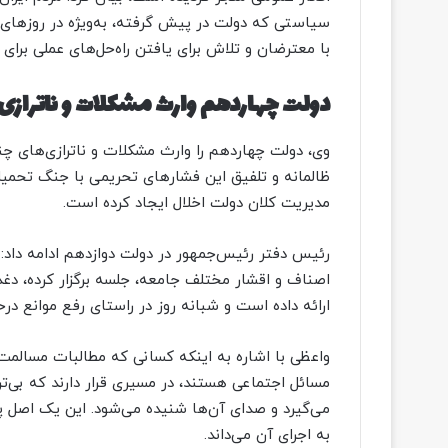
سیاستی که دولت در پیش گرفته، به‌ویژه در روزهای 
با معترضان و تلاش برای یافتن راه‌حل‌های عملی برا
دولت چهاردهم وارث مشکلات و ناتراز
وی، دولت چهاردهم را وارث مشکلات و ناترازی‌های چن
مدیریت کلان دولت اخلال ایجاد کرده است.
رئیس دفتر رئیس‌جمهور در دولت دوازدهم ادامه داد:
اصناف و اقشار مختلف جامعه، جلسه برگزار کرده، دغدغ
ارائه داده است و شبانه روز در راستای رفع موانع در
واعظی با اشاره به اینکه کسانی که مطالبات مسالمت‌
مسائل اجتماعی هستند، در مسیری قرار دارند که بی‌تر
می‌گیرد و صدای آن‌ها شنیده می‌شود. این یک اصل پ
به اجرای آن می‌داند.