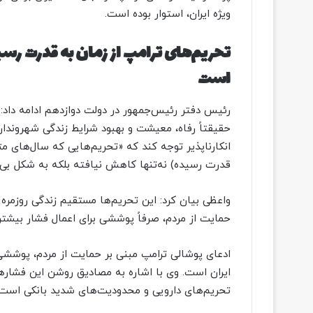
ویژه ایران، استوار بوده است.
تحریم‌های ترامپ از زمان به قدرت رس
است
رئیس دفتر رئیس‌جمهور در دولت دوازدهم ادامه داد: ا
حقیقتاً رفاه، معیشت و بهبود شرایط زندگی شهروندان 
انکارناپذیر توجه کند که «تحریم‌هایی که سال‌های متم
قدرت رسیده) نه‌تنها کاهش نیافته بلکه به شکل بی
واعظی بیان کرد: این تحریم‌ها مستقیم زندگی روزمره 
حمایت از مردم، صرفاً پوششی برای اعمال فشار بیشتر
ادعای پوشالی ترامپ مبنی بر حمایت از مردم، پوششی 
ایران است. وی با اشاره به مصادیق روشن این فشارها 
تحریم‌های دارویی و محدودیت‌های شدید بانکی است.