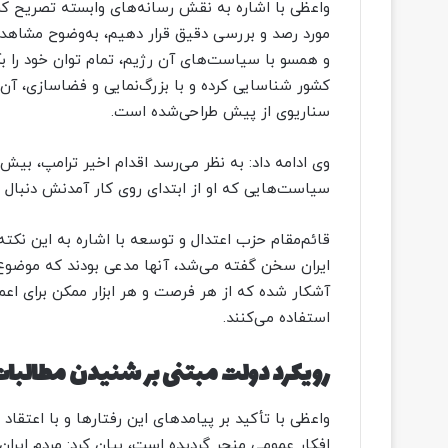
واعظی با اشاره به نقش رسانه‌های وابسته تصریح کرد
مورد رصد و بررسی دقیق قرار دهیم، به‌وضوح مشاهده 
و همسو با سیاست‌های آن رژیم، تمام توان خود را بک
کشور شناسایی کرده و با بزرگ‌نمایی و فضاسازی، آن را
سناریوی از پیش طراحی‌شده است.
وی ادامه داد: به نظر می‌رسد اقدام اخیر ترامپ، بیش 
سیاست‌هایی که او از ابتدای روی کار آمدنش دنبال می‌
قائم‌مقام حزب اعتدال و توسعه با اشاره به این نکته
ایران سخن گفته می‌شد، آنها مدعی بودند که موضوع 
آشکار شده که از هر فرصت و هر ابزار ممکن برای اعم
استفاده می‌کنند.
رویکرد دولت مبتنی بر شنیدن مطالبات 
واعظی با تأکید بر پیامدهای این رفتارها و با اعتقاد 
افکار عمومی منجر گردیده است، بیان کرد: مردم ایران 