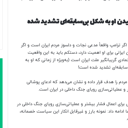
یدن او به شکل بی‌سابقه‌ای تشدید شده
گر ترامپ واقعاً مدعی نجات و دلسوز مردم ایران است و اگر
ایرانی برای او اهمیت دارد، دستکم باید به این واقعیت
ادی گریبانگیر ملت ایران است (به‌ویژه از زمانی که او به
‌سابقه‌ای تشدید شده است!
مردم را هدف قرار داده و نشان می‌دهد که ادعای پوشالی
 و عملیاتی‌سازی رویای جنگ داخلی در ایران است.
برای اعمال فشار بیشتر و عملیاتی‌سازی رویای جنگ داخلی در
ادامه داد: نمونه بارز و غیرقابل انکار این سیاست خصمانه،