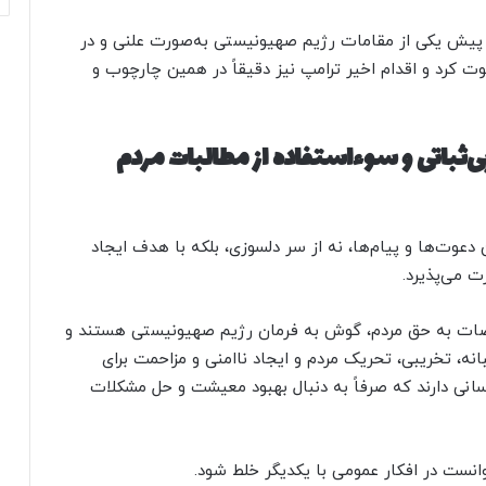
ز پیش یکی از مقامات رژیم صهیونیستی به‌صورت علنی و در
وت کرد و اقدام اخیر ترامپ نیز دقیقاً در همین چارچوب و
ی‌ثباتی و سوءاستفاده از مطالبات مردم
 دعوت‌ها و پیام‌ها، نه از سر دلسوزی، بلکه با هدف ایجاد
 می‌پذیرد.
تراضات به حق مردم، گوش به فرمان رژیم صهیونیستی هستند و
، تخریبی، تحریک مردم و ایجاد ناامنی و مزاحمت برای
سانی دارند که صرفاً به دنبال بهبود معیشت و حل مشکلات
انست در افکار عمومی با یکدیگر خلط شود.