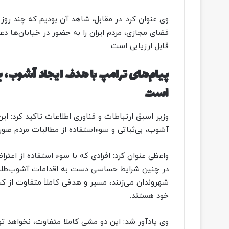
وی عنوان کرد: در مقابل، شاهد آن بودیم که چند رو
فضای مجازی، مردم ایران را به حضور در خیابان‌ها دع
قابل ارزیابی است.
پیام‌های ترامپ با هدف ایجاد آشوب، ب
است
وزیر اسبق ارتباطات و فناوری اطلاعات تاکید کرد: این
آشوب، بی‌ثباتی و سوءاستفاده از مطالبات مردم صورت
واعظی عنوان کرد: افرادی که با سوء استفاده از اع
در چنین شرایط حساسی دست به اقدامات آشوب‌طلبانه
شهروندان می‌زنند، مسیر و هدفی کاملاً متفاوت از ک
خود هستند.
وی یادآور شد: این دو مشی کاملا متفاوت، نخواهد تو