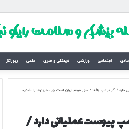
ه پزشکی و سلامت رایکو ن
صادی
اجتماعی
ورزشی
فرهنگی و هنری
علمی
رپورتاژ
ارد / اگر ترامپ واقعا دلسوز مردم ایران است چرا تحریم‌ها را تشدید
مپ پیوست عملیاتی دارد /