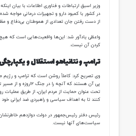
وزیر اسبق ارتباطات و فناوری اطلاعات با بیان اینکه
در کشور با کمبود دارو و تجهیزات درمانی مواجه شده‌ا
از دست رفتن جان تعدادی از هموطنان بی‌دفاع و مظل
واعظی یادآور شد: این‌ها واقعیت‌هایی است که هیچ‌ی
کردن آن نیست.
ترامپ و نتانیاهو استقلال و یکپارچگی 
وی تصریح کرد: کاملاً روشن است که ترامپ و رژیم صه
پی آن هستند که آنچه را
تحت عنوان حمایت از مردم ایران، از طریق عملیات روان
کنند تا به اهداف سیاسی و راهبردی ضد ایرانی خود ب
رئیس دفتر رئیس‌جمهور در دولت دوازدهم خاطرنشان ک
سیاست‌های آنها نیست.