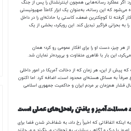
: اگر عملکرد رسانه‌هایی همچون اینترنشنال را پس از جنگ
می‌شود که این رسانه، به‌عنوان یک ابزار کاملاً صهیونیستی
ار گرفته تا کوچکترین ضعف، کاستی یا حادثه‌ای را در داخل
 به بحرانی فراگیر تبدیل کند. این رویکرد، بخشی از یک
از هر چیز، دست او را برای افکار عمومی رو کرد؛ همان
کرد، این بار با ظاهری متفاوت و بی‌پرده‌تر نمایان شد.
 که پیش از این، هر زمان که از دخالت آمریکا در امور داخلی
صرفاً به مسائل هسته‌ای محدود است، اضافه کرد: اما اکنون
ال فشار هم‌زمان بر مردم ایران و حاکمیت جمهوری اسلامی
مسالمت‌آمیز و یافتن راه‌حل‌های عملی است
به اینکه اتفاقاتی که اخیراً رخ داد، به شفاف‌تر شدن فضا برای
امروز با درک و آگاهی بیشتری به تحولات می‌نگرند و می‌دانند