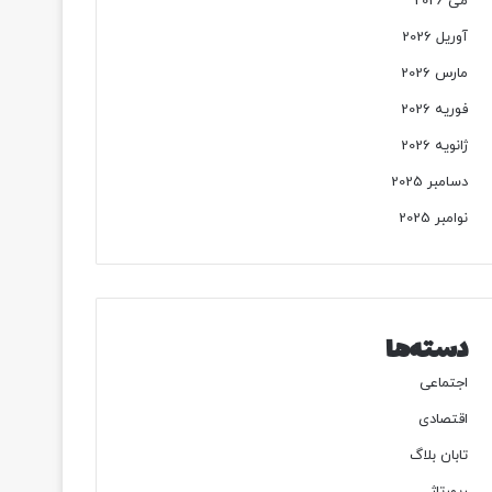
می 2026
آوریل 2026
مارس 2026
فوریه 2026
ژانویه 2026
دسامبر 2025
نوامبر 2025
دسته‌ها
اجتماعی
اقتصادی
تابان بلاگ