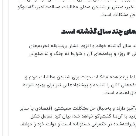
اخیر، مبتنی بر شنیدن صدای مطالبات مسالمت‌آمیز، گفت‌وگو
ی حل مشکلات است.
ی‌های چند سال گذشته است
د سال گذشته خواند و افزود: فشار بی‌سابقه تحریم‌های
ظالمانه و تلفیق این فشارهای تحریمی با جنگ تحمیلی ۱۲ روزه و پیامدهای آن و شرایط نه جنگ و نه صلح در
 اما برغم همه مشکلات دولت برای شنیدن مطالبات مردم و
ه‌های آنان را شنیده و پیشنهادهایی نیز برای بهبود شرایط
حال اهتمام است.
آمیز دارند و به‌دنبال حل مشکلات معیشتی، اقتصادی یا سایر
دید با آن‌ها گفت‌وگو خواهد شد، بیان کرد: تعامل شکل
ذیرفته‌شده در حکمرانی مسئولانه است و دولت خود را موظف