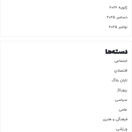
ژانویه 2026
دسامبر 2025
نوامبر 2025
دسته‌ها
اجتماعی
اقتصادی
تابان بلاگ
رپورتاژ
سیاسی
علمی
فرهنگی و هنری
ورزشی