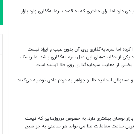
 دارد اما برای مشتری که به قصد سرمایه‌گذاری وارد بازار
ا کرده اما سرمایه‌گذاری روی آن بدون عیب و ایراد نیست.
د یکی از جذابیت‌های این مدل سرمایه‌گذاری باشد اما ریسک
ط بخشی از معایب سرمایه‌گذاری روی طلا آبشده است.
 و مسئولان اتحادیه طلا و جواهر به مردم عادی توصیه می‌کنند
بازار نوسان بیشتری دارد. به خصوص درروزهایی که قیمت
هترین ساعت معاملات طلا می تواند هر ساعتی به جز صبح