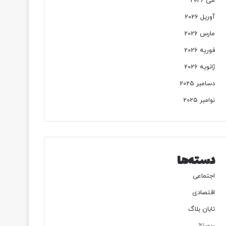
می 2026
آوریل 2026
مارس 2026
فوریه 2026
ژانویه 2026
دسامبر 2025
نوامبر 2025
دسته‌ها
اجتماعی
اقتصادی
تابان بلاگ