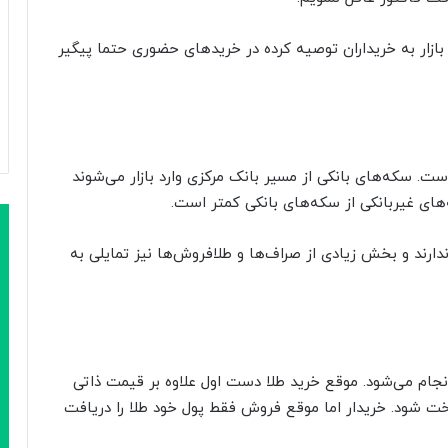
 بازار به خریداران توصیه کرده در خریدهای حضوری حتما پیگیر
. سکه‌های بانکی از مسیر بانک مرکزی وارد بازار می‌شوند
های غیربانکی از سکه‌های بانکی کمتر است.
ارند و بخش زیادی از صراف‌ها و طلافروش‌ها نیز تمایلی به
نجام می‌شود. موقع خرید طلا دست اول علاوه بر قیمت ذاتی
خت شود. خریدار اما موقع فروش فقط پول خود طلا را دریافت