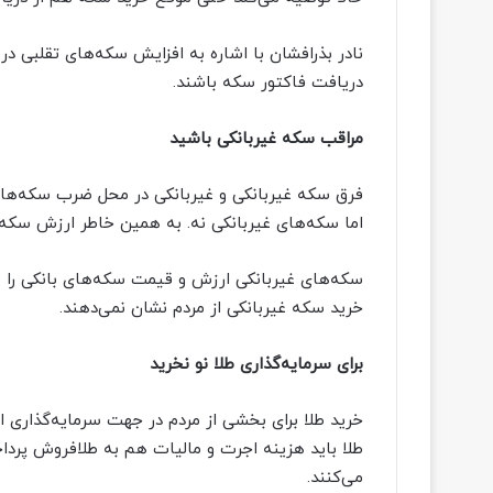
نادر بذرافشان با اشاره به افزایش سکه‌های تقلبی در
دریافت فاکتور سکه باشند.
مراقب سکه غیربانکی باشید
فرق سکه غیربانکی و غیربانکی در محل ضرب سکه‌هاست
اما سکه‌های غیربانکی نه. به همین خاطر ارزش سکه‌
سکه‌های غیربانکی ارزش و قیمت سکه‌های بانکی را ند
خرید سکه غیربانکی از مردم نشان نمی‌دهند.
برای سرمایه‌گذاری طلا نو نخرید
خرید طلا برای بخشی از مردم در جهت سرمایه‌گذاری ا
طلا باید هزینه اجرت و مالیات هم به طلافروش پردا
می‌کنند.