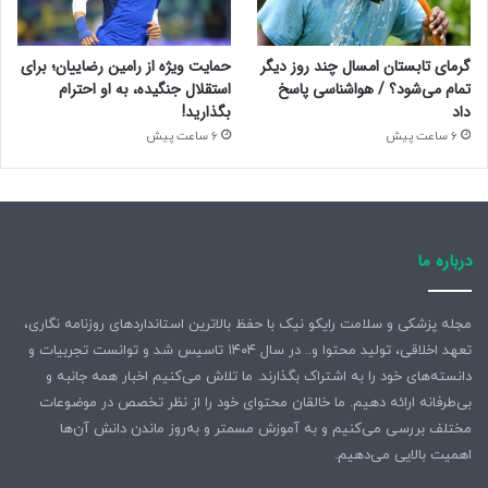
گرمای تابستان امسال چند روز دیگر
حمایت ویژه از رامین رضاییان؛ برای
تمام می‌شود؟ / هواشناسی پاسخ
استقلال جنگیده، به او احترام
داد
بگذارید!
6 ساعت پیش
6 ساعت پیش
درباره ما
مجله پزشکی و سلامت رایکو نیک با حفظ بالاترین استانداردهای روزنامه نگاری،
تعهد اخلاقی، تولید محتوا و.. در سال ۱۴۰۴ تاسیس شد و توانست تجربیات و
دانسته‌های خود را به اشتراک بگذارند. ما تلاش می‌کنیم اخبار همه جانبه و
بی‌طرفانه ارائه دهیم. ما خالقان محتوای خود را از نظر تخصص در موضوعات
مختلف بررسی می‌کنیم و به آموزش مسمتر و به‌روز ماندن دانش آن‌ها
اهمیت بالایی می‌دهیم.