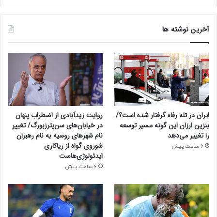
آخرین نوشته ها
ایران در تله رفاه گرفتار شده است؟/
روایت زیدآبادی از اضطراب پنهان
بنزین ارزان این گونه مسیر توسعه
در خیابان‌های سن‌پترزبورگ/ تغییر
را تغییر می‌دهد
نام شهرهای روسیه به نام رهبران
شوروی گواه از ریاکاری
6 ساعت پیش
ایدئولوژی‌هاست
6 ساعت پیش