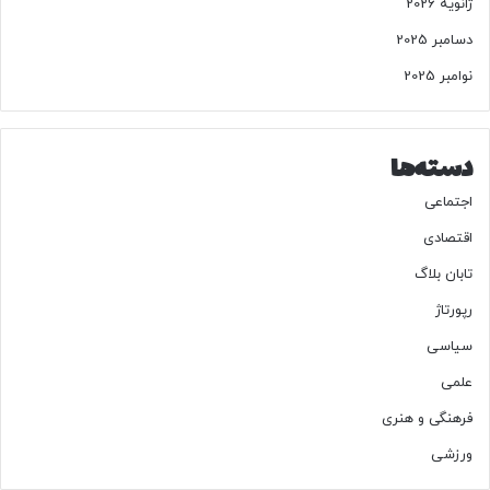
ژانویه 2026
دسامبر 2025
نوامبر 2025
دسته‌ها
اجتماعی
اقتصادی
تابان بلاگ
رپورتاژ
سیاسی
علمی
فرهنگی و هنری
ورزشی