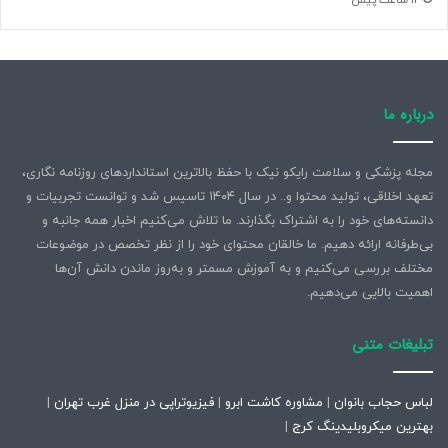
12 ساعت پیش
درباره ما
مجله پزشکی و سلامت رایکو نیک با حفظ بالاترین استانداردهای روزنامه نگاری،
تعهد اخلاقی، تولید محتوا و.. در سال ۱۴۰۴ تاسیس شد و توانست تجربیات و
دانسته‌های خود را به اشتراک بگذارند. ما تلاش می‌کنیم اخبار همه جانبه و
بی‌طرفانه ارائه دهیم. ما خالقان محتوای خود را از نظر تخصص در موضوعات
مختلف بررسی می‌کنیم و به آموزش مسمتر و به‌روز ماندن دانش آن‌ها
اهمیت بالایی می‌دهیم.
تبلیغات متنی
لباس حجاب بانوان
|
مشاوره کاشت ابرو
|
فیزیوتراپی در منزل غرب تهران
|
بهترین میکروبلیدینگ کرج
|