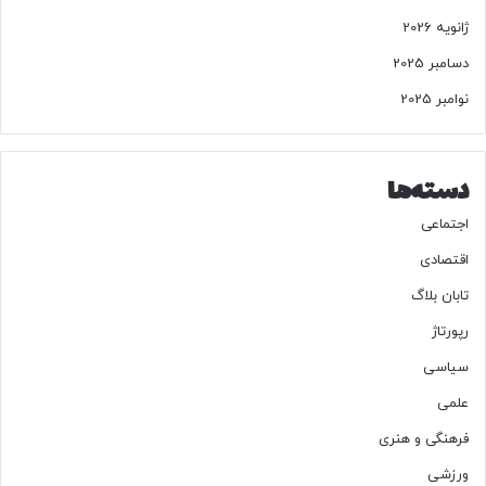
ک
ژانویه 2026
ش
ن
دسامبر 2025
د
نوامبر 2025
دسته‌ها
اجتماعی
اقتصادی
تابان بلاگ
رپورتاژ
سیاسی
علمی
فرهنگی و هنری
ورزشی