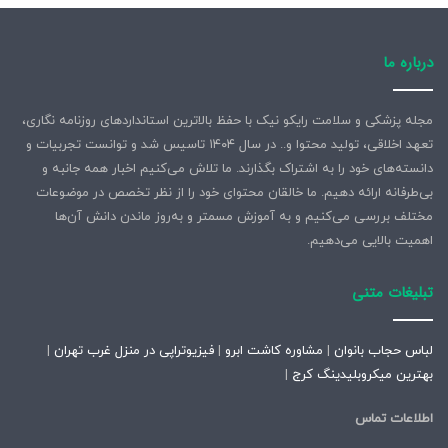
درباره ما
مجله پزشکی و سلامت رایکو نیک با حفظ بالاترین استانداردهای روزنامه نگاری،
تعهد اخلاقی، تولید محتوا و.. در سال ۱۴۰۴ تاسیس شد و توانست تجربیات و
دانسته‌های خود را به اشتراک بگذارند. ما تلاش می‌کنیم اخبار همه جانبه و
بی‌طرفانه ارائه دهیم. ما خالقان محتوای خود را از نظر تخصص در موضوعات
مختلف بررسی می‌کنیم و به آموزش مسمتر و به‌روز ماندن دانش آن‌ها
اهمیت بالایی می‌دهیم.
تبلیغات متنی
لباس حجاب بانوان
|
مشاوره کاشت ابرو
|
فیزیوتراپی در منزل غرب تهران
|
بهترین میکروبلیدینگ کرج
|
اطلاعات تماس