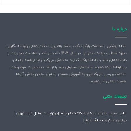
درباره ما
مجله پزشکی و سلامت رایکو نیک با حفظ بالاترین استانداردهای روزنامه نگاری،
تعهد اخلاقی، تولید محتوا و.. در سال ۱۴۰۴ تاسیس شد و توانست تجربیات و
دانسته‌های خود را به اشتراک بگذارند. ما تلاش می‌کنیم اخبار همه جانبه و
بی‌طرفانه ارائه دهیم. ما خالقان محتوای خود را از نظر تخصص در موضوعات
مختلف بررسی می‌کنیم و به آموزش مسمتر و به‌روز ماندن دانش آن‌ها
اهمیت بالایی می‌دهیم.
تبلیغات متنی
لباس حجاب بانوان
|
مشاوره کاشت ابرو
|
فیزیوتراپی در منزل غرب تهران
|
بهترین میکروبلیدینگ کرج
|