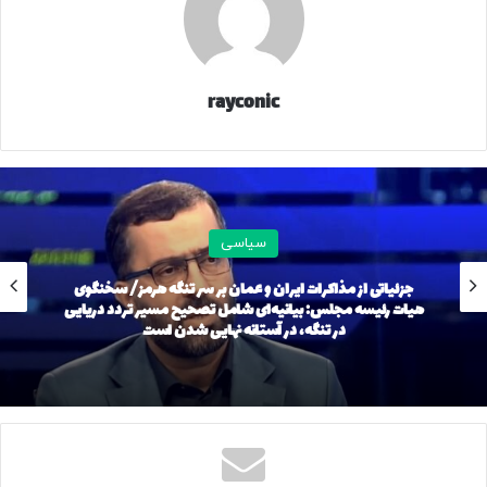
rayconic
سیاسی
جزئیاتی از مذاکرات ایران و عمان بر سر تنگه هرمز/ سخنگوی
هیات رئیسه مجلس: بیانیه‌ای شامل تصحیح مسیر تردد دریایی
در تنگه، در آستانه نهایی شدن است