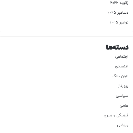
ژانویه 2026
دسامبر 2025
نوامبر 2025
دسته‌ها
اجتماعی
اقتصادی
تابان بلاگ
رپورتاژ
سیاسی
علمی
فرهنگی و هنری
ورزشی