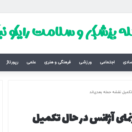
ه پزشکی و سلامت رایکو ن
صادی
اجتماعی
ورزشی
فرهنگی و هنری
علمی
رپورتاژ
تکمیل نقشه حمله بعدی‌اند
مای آژانس در حال تکمیل