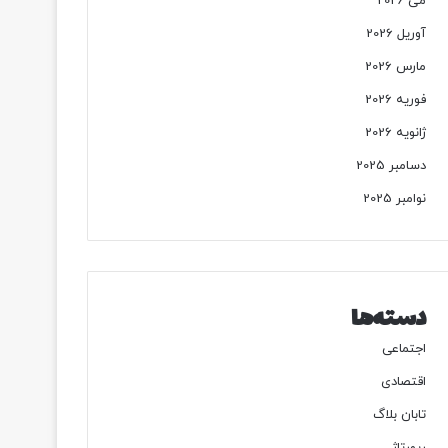
می 2026
آوریل 2026
مارس 2026
فوریه 2026
ژانویه 2026
دسامبر 2025
نوامبر 2025
دسته‌ها
اجتماعی
اقتصادی
تابان بلاگ