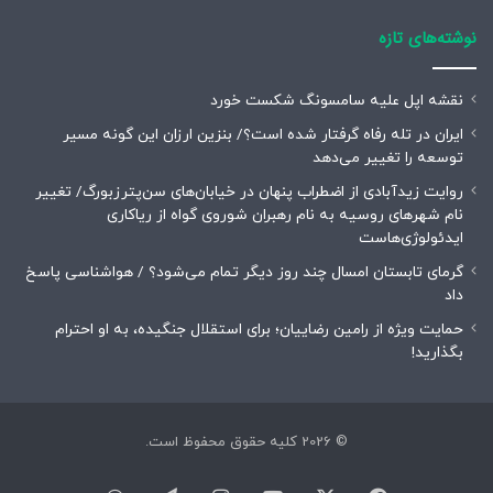
نوشته‌های تازه
نقشه اپل علیه سامسونگ شکست خورد
ایران در تله رفاه گرفتار شده است؟/ بنزین ارزان این گونه مسیر
توسعه را تغییر می‌دهد
روایت زیدآبادی از اضطراب پنهان در خیابان‌های سن‌پترزبورگ/ تغییر
نام شهرهای روسیه به نام رهبران شوروی گواه از ریاکاری
ایدئولوژی‌هاست
گرمای تابستان امسال چند روز دیگر تمام می‌شود؟ / هواشناسی پاسخ
داد
حمایت ویژه از رامین رضاییان؛ برای استقلال جنگیده، به او احترام
بگذارید!
© 2026 کلیه حقوق محفوظ است.