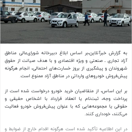
ا
ی
م
ی
ل
به گزارش خبرآنلاین،بر اساس ابلاغ دبیرخانه شورای‌عالی مناطق
آزاد تجاری ـ صنعتی و ویژه اقتصادی و با هدف صیانت از حقوق
شهروندان و پیشگیری از بروز خسارت‌های احتمالی، انجام هرگونه
پیش‌فروش خودروهای وارداتی در مناطق آزاد ممنوع است.
بر این اساس، از متقاضیان خرید خودرو درخواست شده است از
پرداخت وجه، ثبت‌نام یا انعقاد قرارداد با اشخاص حقیقی و
حقوقی یا مجموعه‌هایی که با عنوان پیش‌فروش خودرو فعالیت
می‌کنند، خودداری کنند.
در این اطلاعیه تأکید شده است هرگونه اقدام خارج از ضوابط و