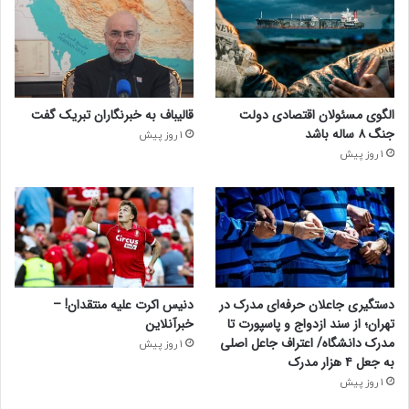
الگوی مسئولان اقتصادی دولت
قالیباف به خبرنگاران تبریک گفت
جنگ ۸ ساله باشد
1 روز پیش
1 روز پیش
دستگیری جاعلان حرفه‌ای مدرک در
دنیس اکرت علیه منتقدان! –
تهران؛ از سند ازدواج و پاسپورت تا
خبرآنلاین
مدرک دانشگاه/ اعتراف جاعل اصلی
1 روز پیش
به جعل ۴ هزار مدرک
1 روز پیش