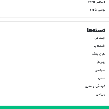
دسامبر 2025
نوامبر 2025
دسته‌ها
اجتماعی
اقتصادی
تابان بلاگ
رپورتاژ
سیاسی
علمی
فرهنگی و هنری
ورزشی