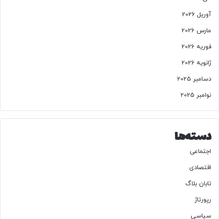
آوریل 2026
مارس 2026
فوریه 2026
ژانویه 2026
دسامبر 2025
نوامبر 2025
دسته‌ها
اجتماعی
اقتصادی
تابان بلاگ
رپورتاژ
سیاسی