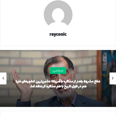
rayconic
سیاسی
دفاع مشروط باهنر از مذاکره با آمریکا؛ دشمن‌ترین کشورهای دنیا
هم در طول تاریخ با هم مذاکره کرده‌اند اما…