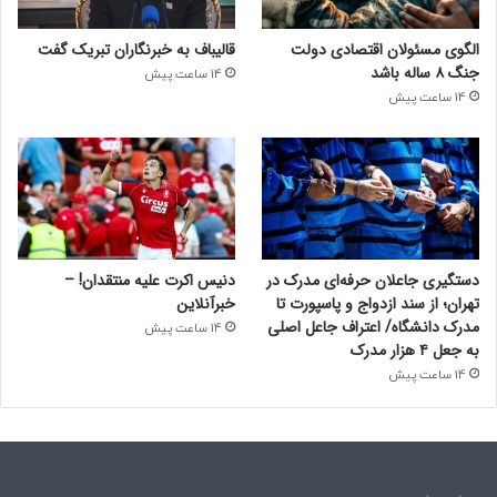
الگوی مسئولان اقتصادی دولت
قالیباف به خبرنگاران تبریک گفت
جنگ ۸ ساله باشد
14 ساعت پیش
14 ساعت پیش
دستگیری جاعلان حرفه‌ای مدرک در
دنیس اکرت علیه منتقدان! –
تهران؛ از سند ازدواج و پاسپورت تا
خبرآنلاین
مدرک دانشگاه/ اعتراف جاعل اصلی
14 ساعت پیش
به جعل ۴ هزار مدرک
14 ساعت پیش