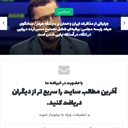
سیاسی
جزئیاتی از مذاکرات ایران و عمان بر سر تنگه هرمز/ سخنگوی
هیات رئیسه مجلس: بیانیه‌ای شامل تصحیح مسیر تردد دریایی
در تنگه، در آستانه نهایی شدن است
با عضویت در خبرنامه ما
آخرین مطالب سایت را سریع تر از دیگران
دریافت کنید.
و تخفیفات ویژه ما برخوردار شوید.
آ