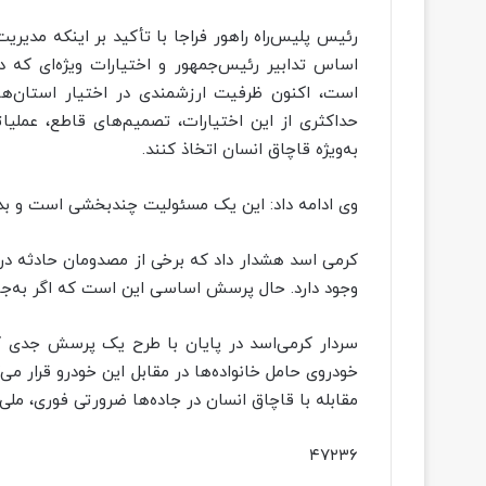
رئیس پلیس‌راه راهور فراجا با تأکید بر اینکه مدی
اساس تدابیر رئیس‌جمهور و اختیارات ویژه‌ای که 
است، اکنون ظرفیت ارزشمندی در اختیار استان‌ها ق
حداکثری از این اختیارات، تصمیم‌های قاطع، عملیات
به‌ویژه قاچاق انسان اتخاذ کنند.
وی ادامه داد: این یک مسئولیت چندبخشی است و بدو
کرمی اسد هشدار داد که برخی از مصدومان حادثه در 
وجود دارد. حال پرسش اساسی این است که اگر به‌جا
سردار کرمی‌اسد در پایان با طرح یک پرسش جدی گف
خودروی حامل خانواده‌ها در مقابل این خودرو قرار م
مقابله با قاچاق انسان در جاده‌ها ضرورتی فوری، مل
۴۷۲۳۶