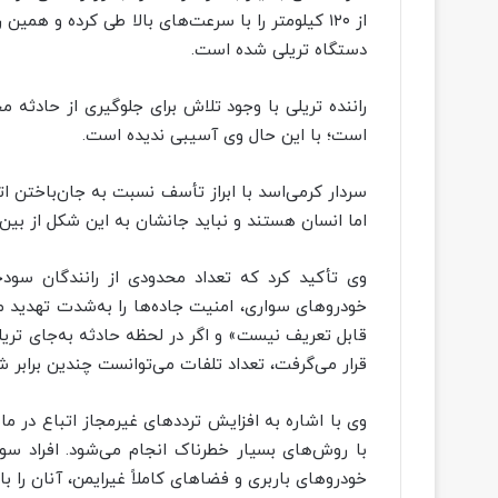
از ۱۲۰ کیلومتر را با سرعت‌های بالا طی کرده و هم
دستگاه تریلی شده است.
راننده تریلی با وجود تلاش برای جلوگیری از حادثه
است؛ با این حال وی آسیبی ندیده است.
سردار کرمی‌اسد با ابراز تأسف نسبت به جان‌باختن ات
اما انسان هستند و نباید جانشان به این شکل از بین 
خودروهای سواری، امنیت جاده‌ها را به‌شدت تهدید می‌
قابل تعریف نیست» و اگر در لحظه حادثه به‌جای تریل
قرار می‌گرفت، تعداد تلفات می‌توانست چندین برابر ش
وی با اشاره به افزایش ترددهای غیرمجاز اتباع در 
با روش‌های بسیار خطرناک انجام می‌شود. افراد سو
خودروهای باربری و فضاهای کاملاً غیرایمن، آنان را ب