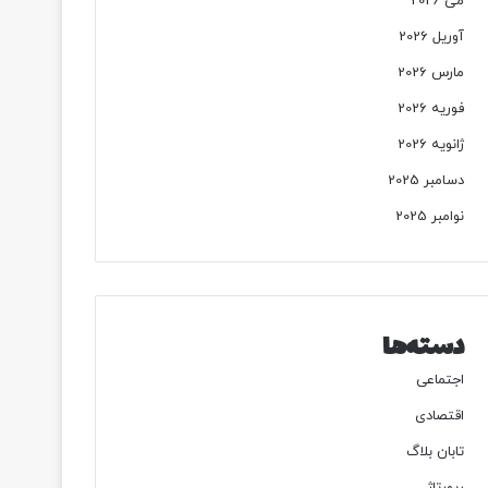
می 2026
آوریل 2026
مارس 2026
فوریه 2026
ژانویه 2026
دسامبر 2025
نوامبر 2025
دسته‌ها
اجتماعی
اقتصادی
تابان بلاگ