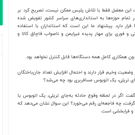
ریت این معضل فقط با تلاش پلیس ممکن نیست، تصریح کرد: بر
در تمام حوزه‌ها به استانداری‌های سراسر کشور تفویض شده
رار دارد. پیشنهاد ما این است که استانداران با استفاده
ی و فوری برای مهار پدیده غیرایمن و ناصواب قاچاق کالا و
ن همکاری کامل همه دستگاه‌ها قابل کنترل نخواهد بود.
وضعیت وخیم قرار دارند و احتمال افزایش تعداد جان‌باختگان
ی تریلی، یک اتوبوس مسافربری بود چه می‌شد؟
ت: اگر در لحظه وقوع حادثه به‌جای تریلی، یک اتوبوس یا
ی‌گرفت، چه فاجعه‌ای رقم می‌خورد؟ این سوال نشان می‌دهد که
ی و فرابخشی است.