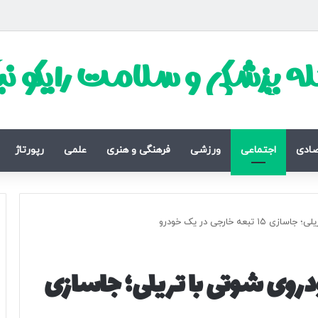
ه پزشکی و سلامت رایکو ن
صادی
اجتماعی
ورزشی
فرهنگی و هنری
علمی
رپورتاژ
رد خودروی شوتی با تریلی؛ جاسازی