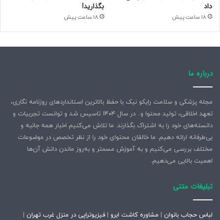
داد
بگذارید!
18 ساعت پیش
18 ساعت پیش
درباره ما
مجله پزشکی و سلامت رایکو نیک با حفظ بالاترین استانداردهای روزنامه نگاری،
تعهد اخلاقی، تولید محتوا و.. در سال ۱۴۰۴ تاسیس شد و توانست تجربیات و
دانسته‌های خود را به اشتراک بگذارند. ما تلاش می‌کنیم اخبار همه جانبه و
بی‌طرفانه ارائه دهیم. ما خالقان محتوای خود را از نظر تخصص در موضوعات
مختلف بررسی می‌کنیم و به آموزش مسمتر و به‌روز ماندن دانش آن‌ها
اهمیت بالایی می‌دهیم.
تبلیغات متنی
لباس حجاب بانوان
|
مشاوره کاشت ابرو
|
فیزیوتراپی در منزل غرب تهران
|