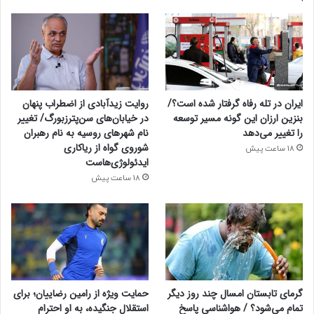
ایران در تله رفاه گرفتار شده است؟/
روایت زیدآبادی از اضطراب پنهان
بنزین ارزان این گونه مسیر توسعه
در خیابان‌های سن‌پترزبورگ/ تغییر
را تغییر می‌دهد
نام شهرهای روسیه به نام رهبران
شوروی گواه از ریاکاری
18 ساعت پیش
ایدئولوژی‌هاست
18 ساعت پیش
گرمای تابستان امسال چند روز دیگر
حمایت ویژه از رامین رضاییان؛ برای
تمام می‌شود؟ / هواشناسی پاسخ
استقلال جنگیده، به او احترام