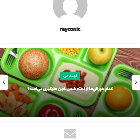
rayconic
اجتماعی
کدام خوراکی‌ها از لخته شدن خون جلوگیری می‌کنند؟