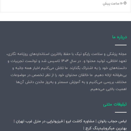
16 ساعت پیش
درباره ما
مجله پزشکی و سلامت رایکو نیک با حفظ بالاترین استانداردهای روزنامه نگاری،
تعهد اخلاقی، تولید محتوا و.. در سال ۱۴۰۴ تاسیس شد و توانست تجربیات و
دانسته‌های خود را به اشتراک بگذارند. ما تلاش می‌کنیم اخبار همه جانبه و
بی‌طرفانه ارائه دهیم. ما خالقان محتوای خود را از نظر تخصص در موضوعات
مختلف بررسی می‌کنیم و به آموزش مسمتر و به‌روز ماندن دانش آن‌ها
اهمیت بالایی می‌دهیم.
تبلیغات متنی
لباس حجاب بانوان
|
مشاوره کاشت ابرو
|
فیزیوتراپی در منزل غرب تهران
|
بهترین میکروبلیدینگ کرج
|