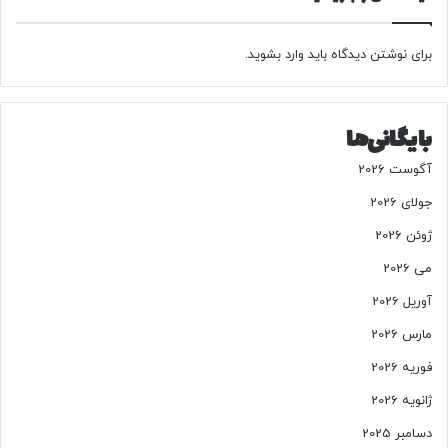
برای نوشتن دیدگاه باید
وارد بشوید
.
بایگانی‌ها
آگوست 2026
جولای 2026
ژوئن 2026
می 2026
آوریل 2026
مارس 2026
فوریه 2026
ژانویه 2026
دسامبر 2025