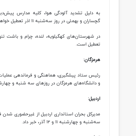
به دلیل تشدید آلودگی هوا، کلیه مدارس پیش‌دبس
گچساران و بهمئی در روز سه‌شنبه ۱۱ اذر تعطیل خواهند بود.
تعطیل است.
هرمزگان:
رئیس ستاد پیشگیری، هماهنگی و فرماندهی عملیات
و دانشگاه‌های هرمزگان در روزهای سه شنبه و چهارشنبه ۱۰ و ۱۱ آذر ماه خب
اردبیل:
مدیرکل بحران استانداری اردبیل از غیرحضوری شدن 
سه‌شنبه و چهارشنبه ۱۱ و ۱۲ آذر، خبر داد.