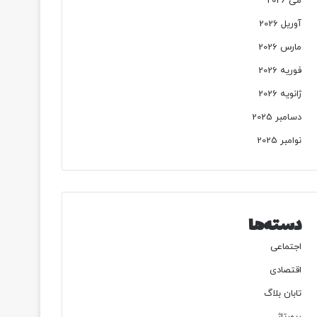
می 2026
آوریل 2026
مارس 2026
فوریه 2026
ژانویه 2026
دسامبر 2025
نوامبر 2025
دسته‌ها
اجتماعی
اقتصادی
تابان بلاگ