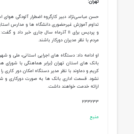
تهران:
حسن عباسی‌نژاد دبیر کارگروه اضطرار آلودگی هوای اس
و پردیس برای ۱۱ آذرماه سال جاری خبر د
مردم با نظر مدیران دورکار باشند.
او ادامه داد: دستگاه های اجرایی استانی، ملی و شه
بانک های استان تهران (برابر هماهنگی با شورای ه
کریم و دماوند با نظر مدیر دستگاه امکان دور کاری را
نشود. قسمت اداری بانک ها به صورت دورکاری و 
ارائه خدمت خواهند داشت.
۲۳۳۲۳۳
منبع