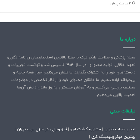
3 ساعت پیش
درباره ما
مجله پزشکی و سلامت رایکو نیک با حفظ بالاترین استانداردهای روزنامه نگاری،
تعهد اخلاقی، تولید محتوا و.. در سال ۱۴۰۴ تاسیس شد و توانست تجربیات و
دانسته‌های خود را به اشتراک بگذارند. ما تلاش می‌کنیم اخبار همه جانبه و
بی‌طرفانه ارائه دهیم. ما خالقان محتوای خود را از نظر تخصص در موضوعات
مختلف بررسی می‌کنیم و به آموزش مسمتر و به‌روز ماندن دانش آن‌ها
اهمیت بالایی می‌دهیم.
تبلیغات متنی
لباس حجاب بانوان
|
مشاوره کاشت ابرو
|
فیزیوتراپی در منزل غرب تهران
|
بهترین میکروبلیدینگ کرج
|