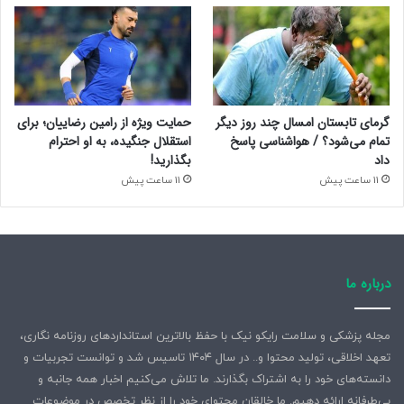
گرمای تابستان امسال چند روز دیگر
حمایت ویژه از رامین رضاییان؛ برای
تمام می‌شود؟ / هواشناسی پاسخ
استقلال جنگیده، به او احترام
داد
بگذارید!
11 ساعت پیش
11 ساعت پیش
درباره ما
مجله پزشکی و سلامت رایکو نیک با حفظ بالاترین استانداردهای روزنامه نگاری،
تعهد اخلاقی، تولید محتوا و.. در سال ۱۴۰۴ تاسیس شد و توانست تجربیات و
دانسته‌های خود را به اشتراک بگذارند. ما تلاش می‌کنیم اخبار همه جانبه و
بی‌طرفانه ارائه دهیم. ما خالقان محتوای خود را از نظر تخصص در موضوعات