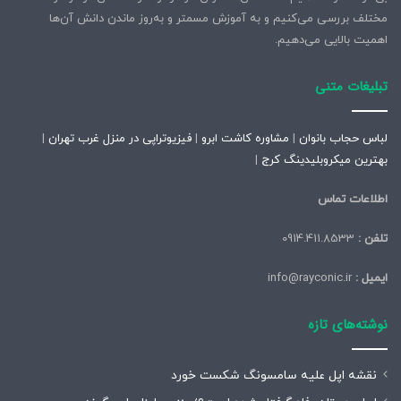
مختلف بررسی می‌کنیم و به آموزش مسمتر و به‌روز ماندن دانش آن‌ها
اهمیت بالایی می‌دهیم.
تبلیغات متنی
لباس حجاب بانوان
|
مشاوره کاشت ابرو
|
فیزیوتراپی در منزل غرب تهران
|
بهترین میکروبلیدینگ کرج
|
اطلاعات تماس
تلفن :
0914.411.8533
ایمیل :
info@rayconic.ir
نوشته‌های تازه
نقشه اپل علیه سامسونگ شکست خورد