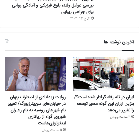
بررسی عوامل رشد، بلوغ فیزیکی و آمادگی روانی
برای جراحی زیبایی
آبان 22, 1404
آخرین نوشته ها
ایران در تله رفاه گرفتار شده است؟/
روایت زیدآبادی از اضطراب پنهان
بنزین ارزان این گونه مسیر توسعه
در خیابان‌های سن‌پترزبورگ/ تغییر
را تغییر می‌دهد
نام شهرهای روسیه به نام رهبران
شوروی گواه از ریاکاری
11 ساعت پیش
ایدئولوژی‌هاست
11 ساعت پیش