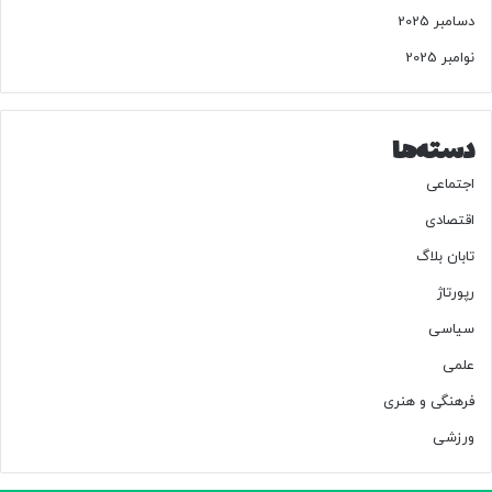
دسامبر 2025
نوامبر 2025
دسته‌ها
اجتماعی
اقتصادی
تابان بلاگ
رپورتاژ
سیاسی
علمی
فرهنگی و هنری
ورزشی