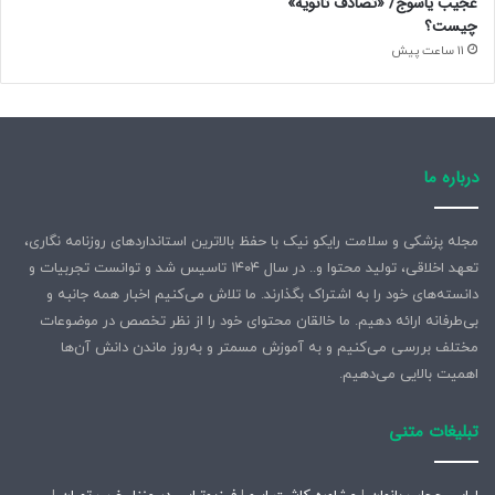
عجیب یاسوج/ «تصادف ثانویه»
چیست؟
11 ساعت پیش
درباره ما
مجله پزشکی و سلامت رایکو نیک با حفظ بالاترین استانداردهای روزنامه نگاری،
تعهد اخلاقی، تولید محتوا و.. در سال ۱۴۰۴ تاسیس شد و توانست تجربیات و
دانسته‌های خود را به اشتراک بگذارند. ما تلاش می‌کنیم اخبار همه جانبه و
بی‌طرفانه ارائه دهیم. ما خالقان محتوای خود را از نظر تخصص در موضوعات
مختلف بررسی می‌کنیم و به آموزش مسمتر و به‌روز ماندن دانش آن‌ها
اهمیت بالایی می‌دهیم.
تبلیغات متنی