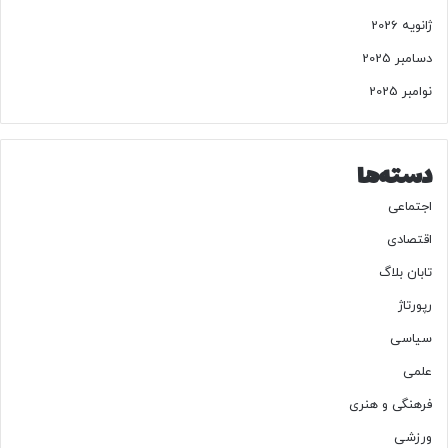
ژانویه 2026
دسامبر 2025
نوامبر 2025
دسته‌ها
اجتماعی
اقتصادی
تابان بلاگ
رپورتاژ
سیاسی
علمی
فرهنگی و هنری
ورزشی