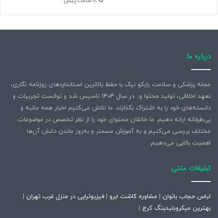
12 ساعت پیش
درباره ما
مجله پزشکی و سلامت رایکو نیک با حفظ بالاترین استانداردهای روزنامه نگاری،
تعهد اخلاقی، تولید محتوا و.. در سال ۱۴۰۴ تاسیس شد و توانست تجربیات و
دانسته‌های خود را به اشتراک بگذارند. ما تلاش می‌کنیم اخبار همه جانبه و
بی‌طرفانه ارائه دهیم. ما خالقان محتوای خود را از نظر تخصص در موضوعات
مختلف بررسی می‌کنیم و به آموزش مسمتر و به‌روز ماندن دانش آن‌ها
اهمیت بالایی می‌دهیم.
تبلیغات متنی
لباس حجاب بانوان
|
مشاوره کاشت ابرو
|
فیزیوتراپی در منزل غرب تهران
|
بهترین میکروبلیدینگ کرج
|