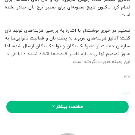
ا
اعلام کرد تاکنون هیچ مصوبه‌ای برای تغییر نرخ نان صادر نشده
ی
است.
م
ی
تسنیم در خبری نوشت:او با اشاره به بررسی هزینه‌های تولید نان
ل
گفت: آنالیز هزینه‌های مربوط به پخت نان و فعالیت نانوایی‌ها به
سازمان حمایت از مصرف‌کنندگان و تولیدکنندگان ارسال شده، اما
هنوز تصمیم نهایی درباره تغییر قیمت‌ها اتخاذ نشده و ابلاغی در
این زمینه صورت نگرفته است.
۲۱۷
منبع
مشاهده بیشتر
کپی لینک