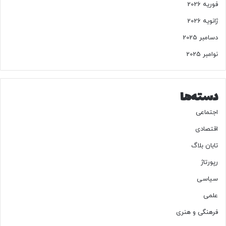
فوریه 2026
د
ژانویه 2026
دسامبر 2025
نوامبر 2025
دسته‌ها
اجتماعی
اقتصادی
تابان بلاگ
رپورتاژ
سیاسی
علمی
فرهنگی و هنری