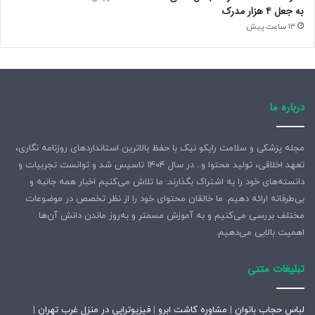
به جعل ۴ هزار مدرک
13 ساعت پیش
درباره ما
مجله پزشکی و سلامت رایکو نیک با حفظ بالاترین استانداردهای روزنامه نگاری،
تعهد اخلاقی، تولید محتوا و.. در سال ۱۴۰۴ تاسیس شد و توانست تجربیات و
دانسته‌های خود را به اشتراک بگذارند. ما تلاش می‌کنیم اخبار همه جانبه و
بی‌طرفانه ارائه دهیم. ما خالقان محتوای خود را از نظر تخصص در موضوعات
مختلف بررسی می‌کنیم و به آموزش مسمتر و به‌روز ماندن دانش آن‌ها
اهمیت بالایی می‌دهیم.
تبلیغات متنی
لباس حجاب بانوان
|
مشاوره کاشت ابرو
|
فیزیوتراپی در منزل غرب تهران
|