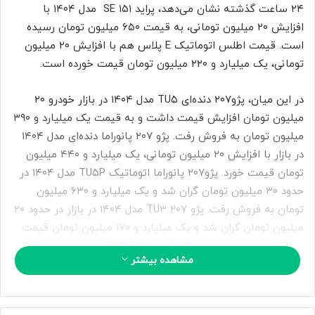
ب
۲۴ ساعت گذشته نشان می‌دهد، پراید ۱۵۱ SE مدل ۱۴۰۴ با
ه
افزایش ۲۰ میلیون تومانی، به قیمت ۶۵۰ میلیون تومان رسیده
ا
است. قیمت اطلس اتوماتیک E پلاس هم با افزایش ۲۰ میلیون
ی
تومانی، یک میلیارد و ۲۲۰ میلیون تومان قیمت خورده است.
م
ی
در این میان، پژو۲۰۷ دنده‌ای TU۵ مدل ۱۴۰۴ در بازار خودرو ۲۰
ل
میلیون تومان افزایش قیمت داشت و به قیمت یک میلیارد و ۳۹۰
میلیون تومان به فروش رفت. پژو ۲۰۷ پانوراما دنده‌ای مدل ۱۴۰۴
در بازار با افزایش ۲۰ میلیون تومانی، یک میلیارد و ۴۴۰ میلیون
تومان قیمت خورد. پژو۲۰۷ پانوراما اتوماتیک TU۵P مدل ۱۴۰۴ در
حدود ۳۰ میلیون تومان گران شد و یک میلیارد و ۶۳۰ میلیون
تومان به فروش رفت. پژو ۲۰۷ TU۳ مدل ۱۴۰۴ در بازار در حدود ۲۰
میلیون تومان گران شد و یک میلیارد و ۱۷۰ میلیون تومان قیمت
پیدا کرد.
مشاهده بیشتر
پژوپارس ELX-XU۷P مدل ۱۴۰۳ با افزایش ۵۰ میلیون تومانی به
قیمت یک میلیارد و ۴۷۰ میلیون تومان رسید. پژوپارس XU۷P