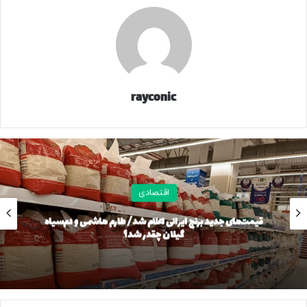
مدل ۱۴۰۳ نیز با افزایش ۵۰ میلیون تومانی، یک میلیارد و ۳۵۰
میلیون تومان قیمت پیدا کرد.
بنا به این گزارش، تارا اتوماتیک V۴ LX مدل ۱۴۰۴ در بازار خودرو با
افزایش ۲۰ میلیون تومانی، یک میلیارد و ۶۷۰ میلیون تومان قیمت
خورد. قیمت تارا دنده‌ای V۱ پلاس مدل ۱۴۰۴ نیز با افزایش ۳۰
rayconic
میلیون تومانی، به یک میلیارد و ۴۳۰ میلیون تومان رسید.
گزارش‌ها از بازار خودرو نشان می‌دهد دناپلاس EF۷ اتوماتیک
توربوآپشنال مدل ۱۴۰۴ در حدود ۲۰ میلیون تومان گران شد و یک
میلیارد و ۶۷۰ میلیون تومان قیمت خورد. دناپلاس EF۷ اتوماتیک
اقتصادی
توربوآپشنال مدل ۱۴۰۳ هم با افزایش ۲۰ میلیون تومانی، یک
میلیارد و ۵۷۰ میلیون تومان قیمت خورد.
قیمت‌های جدید برنج ایرانی اعلام شد/ طارم هاشمی و دم‌سیاه
گیلان چقدر شد؟
اما راناپلاس مدل ۱۴۰۴ در حدود یک میلیارد و ۱۰۰ میلیون تومان
قیمت پیدا کرد. ری‌را ۱.۷ لیتر توربو ۶ سرعته اتوماتیک مدل ۱۴۰۴
اما ۲۰ میلیون تومان گران شد و ۲ میلیارد و ۳۰۰ میلیون تومان
قیمت خورد.