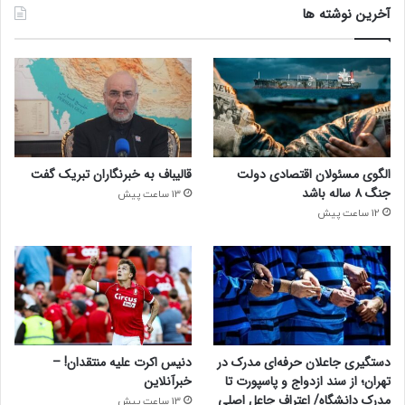
آخرین نوشته ها
الگوی مسئولان اقتصادی دولت
قالیباف به خبرنگاران تبریک گفت
جنگ ۸ ساله باشد
13 ساعت پیش
12 ساعت پیش
دستگیری جاعلان حرفه‌ای مدرک در
دنیس اکرت علیه منتقدان! –
تهران؛ از سند ازدواج و پاسپورت تا
خبرآنلاین
مدرک دانشگاه/ اعتراف جاعل اصلی
13 ساعت پیش