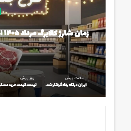
3
زما
1 ساعت پیش
1 روز پیش
ایران در تله رفاه گرفتار شده است؟/ بنزین ارزان این گونه مسیر توسعه را تغییر می‌دهد