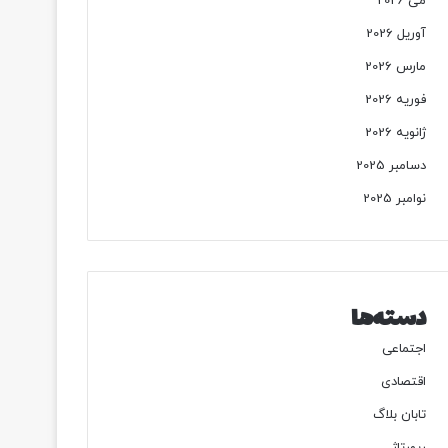
می 2026
آوریل 2026
مارس 2026
فوریه 2026
ژانویه 2026
دسامبر 2025
نوامبر 2025
دسته‌ها
اجتماعی
اقتصادی
تابان بلاگ