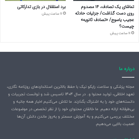
تماشای یک تصادف، ۱۴ مصدوم
برد استقلال در بازی تدارکاتی
روی دست گذاشت/ جزئیات حادثه
11 ساعت پیش
عجیب یاسوج/ «تصادف ثانویه»
چیست؟
11 ساعت پیش
درباره ما
مجله پزشکی و سلامت رایکو نیک با حفظ بالاترین استانداردهای روزنامه نگاری،
تعهد اخلاقی، تولید محتوا و.. در سال ۱۴۰۴ تاسیس شد و توانست تجربیات و
دانسته‌های خود را به اشتراک بگذارند. ما تلاش می‌کنیم اخبار همه جانبه و
بی‌طرفانه ارائه دهیم. ما خالقان محتوای خود را از نظر تخصص در موضوعات
مختلف بررسی می‌کنیم و به آموزش مسمتر و به‌روز ماندن دانش آن‌ها
اهمیت بالایی می‌دهیم.