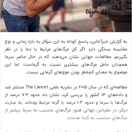
ی
م
ی
ل
به گزارش خبرآنلاین، پاسخ کوتاه به این سؤال به بازه زمانی و نوع
مقایسه بستگی دارد. اگر کل مرگ‌های مرتبط با دما را در نظر
بگیریم، مطالعات جهانی نشان می‌دهند که در حال حاضر سرما
همچنان عامل مرگ‌های بیشتری نسبت به گرماست. اما این
موضوع به معنای کم‌خطر بودن موج‌های گرمایی نیست.
مطالعه‌ای که در سال ۲۰۱۵ در نشریه علمی The Lancet منتشر شد
و داده‌های ۱۳ کشور را بررسی کرد، نشان داد حدود ۷.۳ درصد از
مرگ‌ها با سرما و حدود ۰.۴ درصد با گرما مرتبط بوده‌اند. به عبارت
دیگر، در مقیاس جهانی هنوز مرگ‌های منتسب به سرما بیشتر از
مرگ‌های منتسب به گرما هستند.