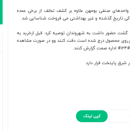
ز واحدهای صنفی بومهن علاوه بر کشف تخلف از برخی عمده
کی تاریخ گذشته و غیر بهداشتی می فروخت شناسایی شد.
ین گشت حضور داشت به شهروندان توصیه کرد: قبل ازخرید به
ه برروی محصول درج شده است دقت کنند وو در صورت مشاهده
کپی لینک