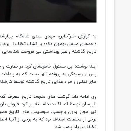
به گزارش خبرآنلاین، مهدی عیدی شامگاه چهارشنب
واحدهای صنفی بومهن علاوه بر کشف تخلف از برخی
تاریخ گذشته و غیر بهداشتی می فروخت شناسایی ش
ایلنا نوشت: این مسئول خاطرنشان کرد: در نظارت و
پس از رسیدگی به پرونده آنها دست کم به پرداخت ج
های تقلبی و مواد غذایی تاریخ گذشته توسط کارشنا
وی ادامه داد: گوشت های منجمد تاریخ مصرف گذشت
بازرسان توسط اصناف متخلف تغییر کرد، فروش نان
غیر مجاز بدون برچسب، سوسیس های تاریخ مصرف
برخی از تخلفات اصناف بود که به برخی از آنها اخط
تخلفات زیاد پلمب شد.