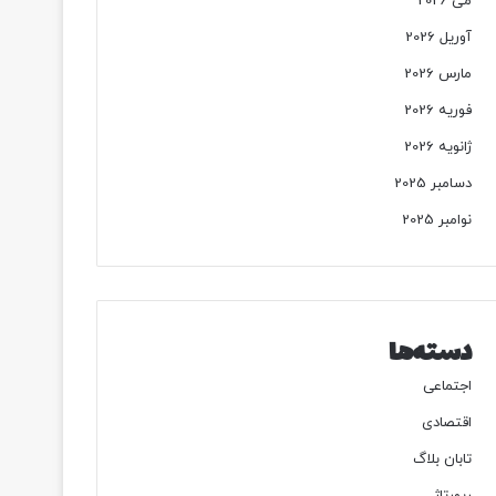
می 2026
آوریل 2026
مارس 2026
فوریه 2026
ژانویه 2026
دسامبر 2025
نوامبر 2025
دسته‌ها
اجتماعی
اقتصادی
تابان بلاگ