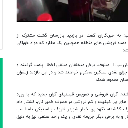
ه به خبرنگاران گفت: در بازدید بازرسان گشت مشترک از
 عمده فروشی های منطقه همچنین یک مغازه که مواد خوراکی
د.
 بازرسی از صنوف، برخی متخلفان صنفی اخطار پلمب گرفتند و
زای نقدی سنگین محکوم خواهند شد و در این بازدید زعفران
سان معدوم شدند.
ه، گران فروشی و تعویض قیمتهای گران جدید که با ورود
 های بی کیفیت و کم فروشی در مصرف خمیر نان، کشتار دام
 گذشته، نگهداری خیار شوردر ظروف پلاستیکی نامناسب
ار و به برخی دیگر جریمه نقدی و یک واحد صنفی نیز به دلیل