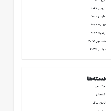
می 2026
آوریل 2026
مارس 2026
فوریه 2026
ژانویه 2026
دسامبر 2025
نوامبر 2025
دسته‌ها
اجتماعی
اقتصادی
تابان بلاگ