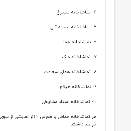
۴- تماشاخانه سیمرغ
۵- تماشاخانه صحنه آبی
۶- تماشاخانه هما
۷- تماشاخانه ملک
۸- تماشاخانه همای سعادت
۹- تماشاخانه هیلاج
۱۰- تماشاخانه استاد مشایخی
هر تماشاخانه حداقل با مع
خواهد داشت.